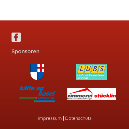
Sponsoren
Impressum
|
Datenschutz