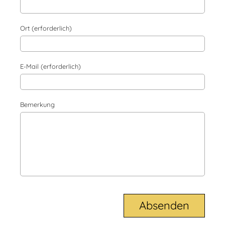
Ort (erforderlich)
E-Mail (erforderlich)
Bemerkung