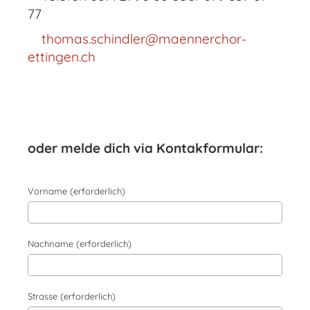
77
thomas.schindler@maennerchor-
ettingen.ch
oder melde dich via Kontakformular:
Vorname (erforderlich)
Nachname (erforderlich)
Strasse (erforderlich)