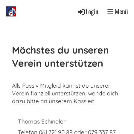
Login
Menü
Möchstes du unseren
Verein unterstützen
Alls Passiv Mitgleid kannst du unseren
Verein fianziell unterstützen, wende dich
dazu bitte an unserem Kassier:
Thomas Schindler
Telefon 061 721 90 88 oder 079 337 87